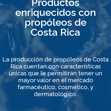
Productos
enriquecidos con
propóleos de
Costa Rica
La producción de propóleos de Costa
Rica cuentan con características
únicas que le permitirán tener un
mayor valor en el mercado
farmacéutico, cosmético, y
dermatológico.