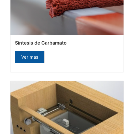
Síntesis de Carbamato
Ver más