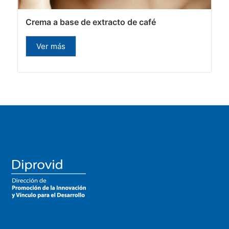
Crema a base de extracto de café
Ver más