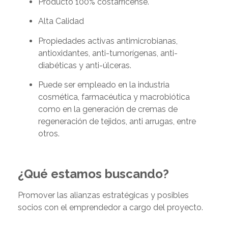
Producto 100% costarricense.
Alta Calidad
Propiedades activas antimicrobianas,
antioxidantes, anti-tumorígenas, anti-
diabéticas y anti-úlceras.
Puede ser empleado en la industria
cosmética, farmacéutica y macrobiótica
como en la generación de cremas de
regeneración de tejidos, anti arrugas, entre
otros.
¿Qué estamos buscando?
Promover las alianzas estratégicas y posibles
socios con el emprendedor a cargo del proyecto.