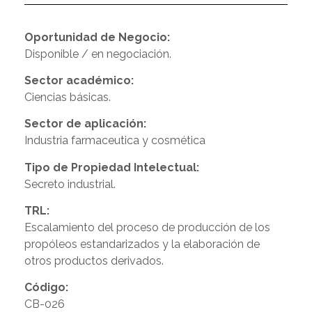
Oportunidad de Negocio:
Disponible / en negociación.
Sector académico:
Ciencias básicas.
Sector de aplicación:
Industria farmaceutica y cosmética
Tipo de Propiedad Intelectual:
Secreto industrial.
TRL:
Escalamiento del proceso de producción de los
propóleos estandarizados y la elaboración de
otros productos derivados.
Código:
CB-026