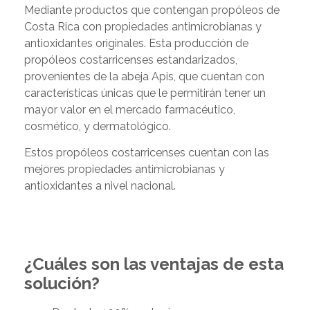
Mediante productos que contengan propóleos de
Costa Rica con propiedades antimicrobianas y
antioxidantes originales. Esta producción de
propóleos costarricenses estandarizados,
provenientes de la abeja Apis, que cuentan con
características únicas que le permitirán tener un
mayor valor en el mercado farmacéutico,
cosmético, y dermatológico.
Estos propóleos costarricenses cuentan con las
mejores propiedades antimicrobianas y
antioxidantes a nivel nacional.
¿Cuáles son las ventajas de esta
solución?