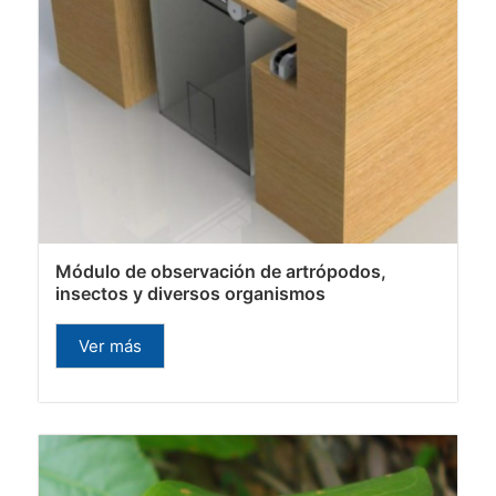
Módulo de observación de artrópodos,
insectos y diversos organismos
Ver más