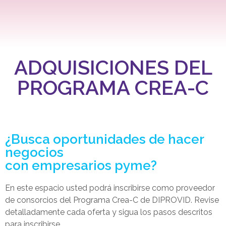
ADQUISICIONES DEL
PROGRAMA CREA-C
¿Busca oportunidades de hacer
negocios
con empresarios pyme?
En este espacio usted podrá inscribirse como proveedor
de consorcios del Programa Crea-C de DIPROVID. Revise
detalladamente cada oferta y sigua los pasos descritos
para inscribirse.