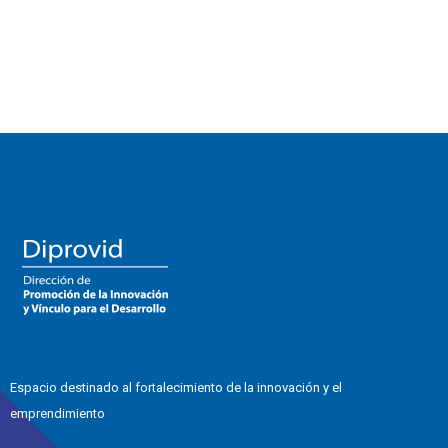
Espacio destinado al fortalecimiento de la innovación y el
emprendimiento