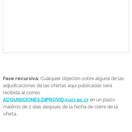
Fase recursiva:
Cualquier objeción sobre alguna de las
adjudicaciones de las ofertas aquí publicadas será
recibida al correo
ADQUISICIONES.DIPROVID@ucr.ac.cr
en un plazo
máximo de 2 días después de la fecha de cierre de la
oferta.