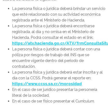
La persona física o jurídica deberá brindar un servicio
que esté relacionado con su actividad económica
registrada ante el Ministerio de Hacienda.
La persona física o jurídica deberá encontrarse
registrada, al día y no omisa en el Ministerio de
Hacienda. Podrá consultar el estado en el link:
https://atv.hacienda.go.cr/ATV/frmConsultaSitu
La persona física o jurídica deberá contar con una
póliza por riesgos de trabajo del INS que se
encuentre vigente dentro del periodo de
contratación.
La persona física y jurídica deberá estar inscrita y al
día con la CCSS. Podrá generar el reporte en:
https://www.ccss.sa.cr/morosidad
En el caso de ser jurídico presentar la personería
literal de la sociedad.
En el caso de ser físico presentar el C
urriculum.