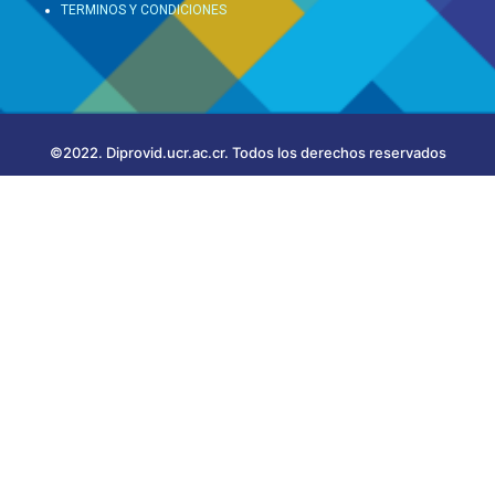
TERMINOS Y CONDICIONES
©2022. Diprovid.ucr.ac.cr. Todos los derechos reservados