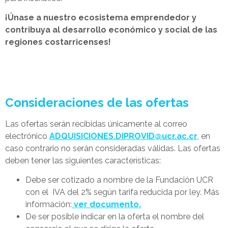
¡Únase a nuestro ecosistema emprendedor y
contribuya al desarrollo económico y social de las
regiones costarricenses!
Consideraciones de las ofertas
Las ofertas serán recibidas únicamente al correo
electrónico
ADQUISICIONES.DIPROVID@ucr.ac.cr
, en
caso contrario no serán consideradas válidas. Las ofertas
deben tener las siguientes características:
Debe ser cotizado a nombre de la Fundación UCR
con el IVA del 2% según tarifa reducida por ley. Más
información:
ver documento.
De ser posible indicar en la oferta el nombre del