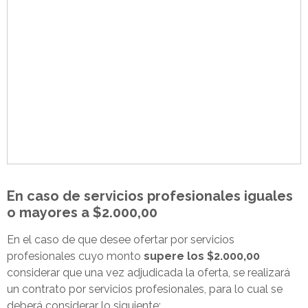
En caso de servicios profesionales iguales
o mayores a $2.000,00
En el caso de que desee ofertar por servicios
profesionales cuyo monto
supere los $2.000,00
considerar que una vez adjudicada la oferta, se realizará
un contrato por servicios profesionales, para lo cual se
deberá considerar lo siguiente: