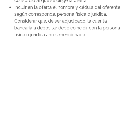
consorcio al que se dirige la oferta.
Incluir en la oferta el nombre y cédula del oferente
según corresponda, persona física o jurídica.
Considerar que, de ser adjudicado, la cuenta
bancaria a depositar debe coincidir con la persona
física o jurídica antes mencionada.