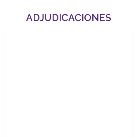
ADJUDICACIONES