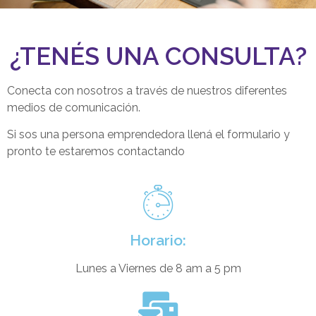
¿TENÉS UNA CONSULTA?
Conecta con nosotros a través de nuestros diferentes
medios de comunicación.
Si sos una persona emprendedora llená el formulario y
pronto te estaremos contactando
Horario:
Lunes a Viernes de 8 am a 5 pm