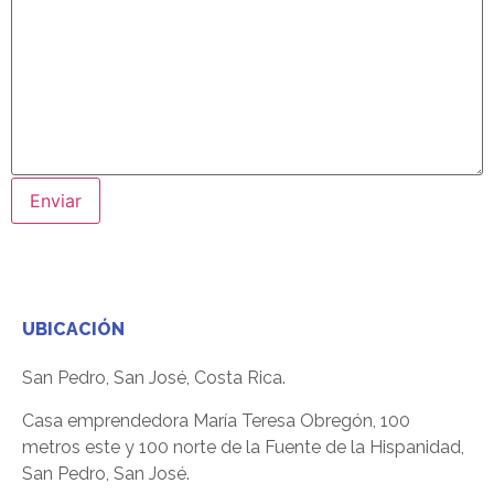
UBICACIÓN
San Pedro, San José, Costa Rica.
Casa emprendedora María Teresa Obregón, 100
metros este y 100 norte de la Fuente de la Hispanidad,
San Pedro, San José.