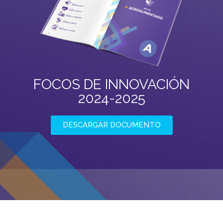
FOCOS DE INNOVACIÓN
2024-2025
DESCARGAR DOCUMENTO