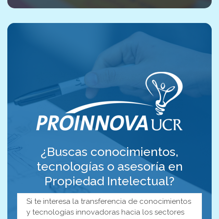
¿Buscas conocimientos,
tecnologías o asesoría en
Propiedad Intelectual?
Si te interesa la transferencia de conocimientos
y tecnologías innovadoras hacia los sectores