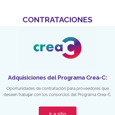
CONTRATACIONES
Adquisiciones del Programa Crea-C:
Oportunidades de contratación para proveedores que
deseen trabajar con los consorcios del Programa Crea-C.
Ir a sitio