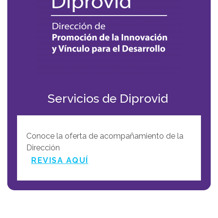
Servicios de Diprovid
Conoce la oferta de acompañamiento de la
Dirección
REVISA AQUÍ