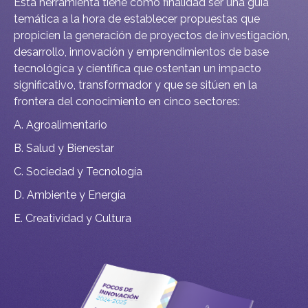
Esta herramienta tiene como finalidad ser una guía
temática a la hora de establecer propuestas que
propicien la generación de proyectos de investigación,
desarrollo, innovación y emprendimientos de base
tecnológica y científica que ostentan un impacto
significativo, transformador y que se sitúen en la
frontera del conocimiento en cinco sectores:
A. Agroalimentario
B. Salud y Bienestar
C. Sociedad y Tecnología
D. Ambiente y Energía
E. Creatividad y Cultura