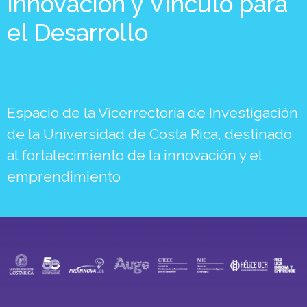
Innovación y Vínculo para
el Desarrollo
Espacio de la Vicerrectoría de Investigación
de la Universidad de Costa Rica, destinado
al fortalecimiento de la innovación y el
emprendimiento