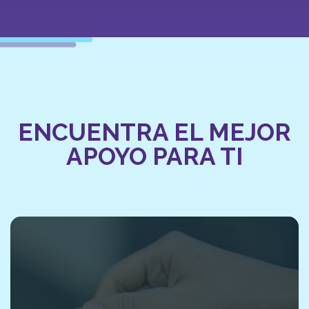
ENCUENTRA EL MEJOR
APOYO PARA TI