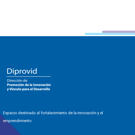
Espacio destinado al fortalecimiento de la innovación y el
emprendimiento