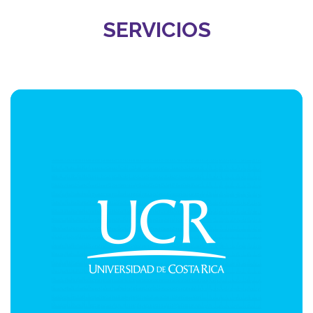
SERVICIOS