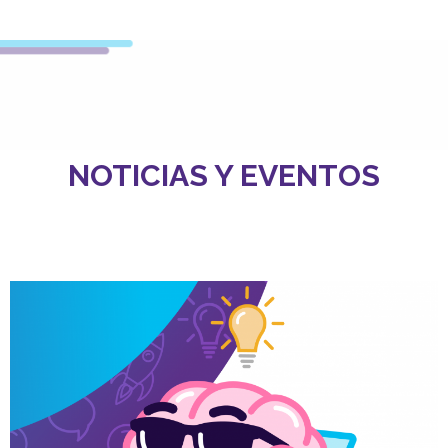
NOTICIAS Y EVENTOS