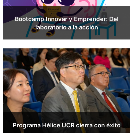
Bootcamp Innovar y Emprender: Del
laboratorio a la acción
Programa Hélice UCR cierra con éxito