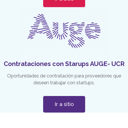
Contrataciones con Starups AUGE- UCR
Oportunidades de contratación para proveedores que
deseen trabajar con startups.
Ir a sitio