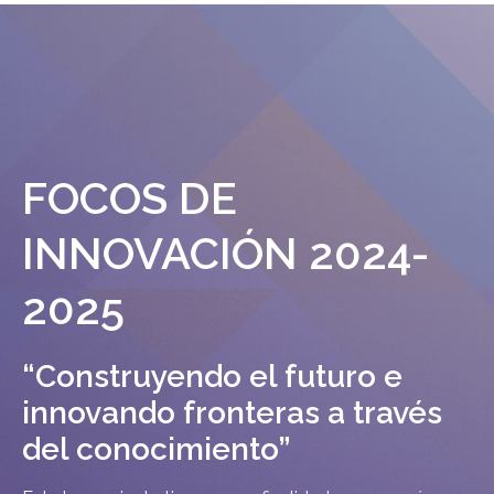
FOCOS DE
INNOVACIÓN 2024-
2025
“Construyendo el futuro e
innovando fronteras a través
del conocimiento”