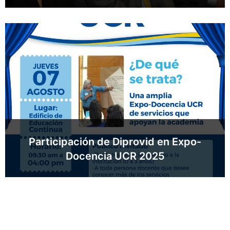
Participación de Diprovid en Expo-
Docencia UCR 2025