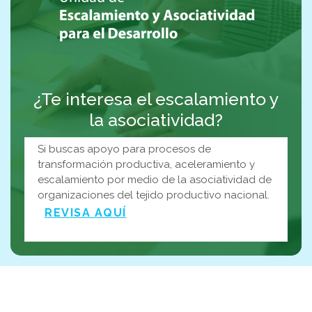
¿Te interesa el escalamiento y
la asociatividad?
Si buscas apoyo para procesos de
transformación productiva, aceleramiento y
escalamiento por medio de la asociatividad de
organizaciones del tejido productivo nacional.
REVISA AQUÍ