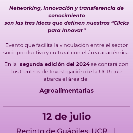
Networking, Innovación y transferencia de
conocimiento
son las tres ideas que definen nuestros “Clicks
para Innovar”
Evento que facilita la vinculación entre el sector
socioproductivo y cultural con el área académica.
En la
segunda edición del 2024
se contará con
los Centros de Investigación de la UCR que
abarca el área de:
Agroalimentarias
12 de julio
Recinto de Guápiles, UCR |