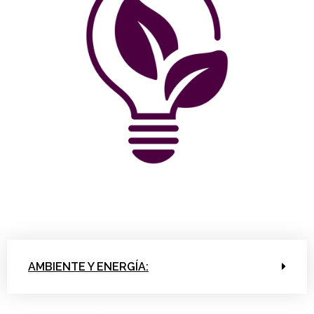
AMBIENTE Y ENERGÍA: