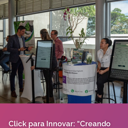
Click para Innovar: “Creando