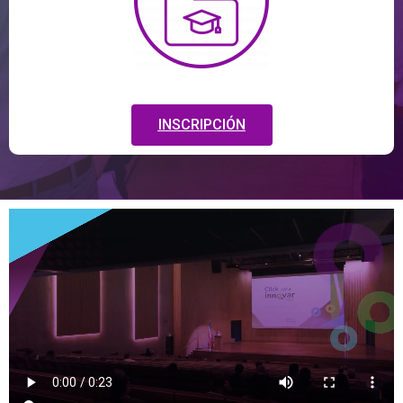
INSCRIPCIÓN