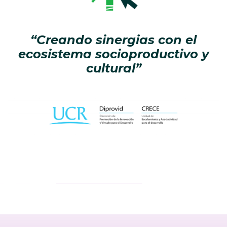
“Creando sinergias con el
ecosistema socioproductivo y
cultural”