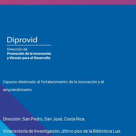
Espacio destinado al fortalecimiento de la innovación y el
emprendimiento
Dirección: San Pedro, San José, Costa Rica.
Vicerrectoría de Investigación, último piso de la Biblioteca Luis