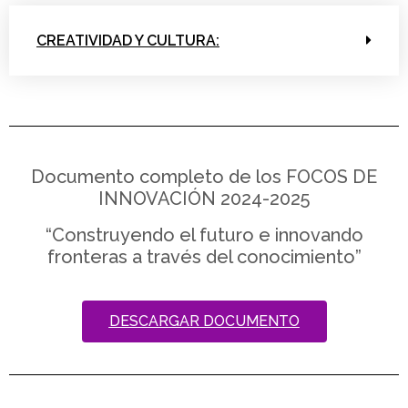
CREATIVIDAD Y CULTURA:
Documento completo de los FOCOS DE
INNOVACIÓN 2024-2025
“Construyendo el futuro e innovando
fronteras a través del conocimiento”
DESCARGAR DOCUMENTO