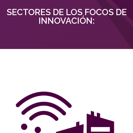
SECTORES DE LOS FOCOS DE
INNOVACIÓN: