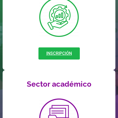
INSCRIPCIÓN
Sector académico