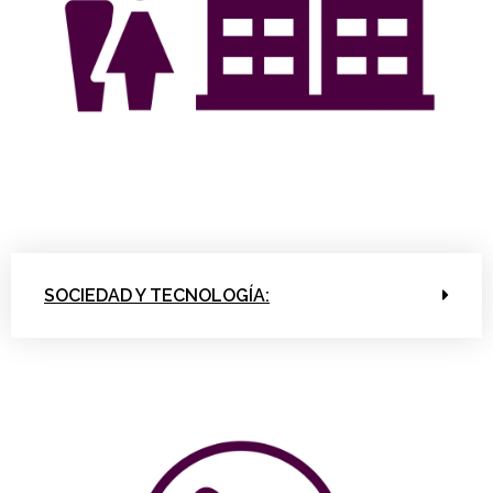
SOCIEDAD Y TECNOLOGÍA: