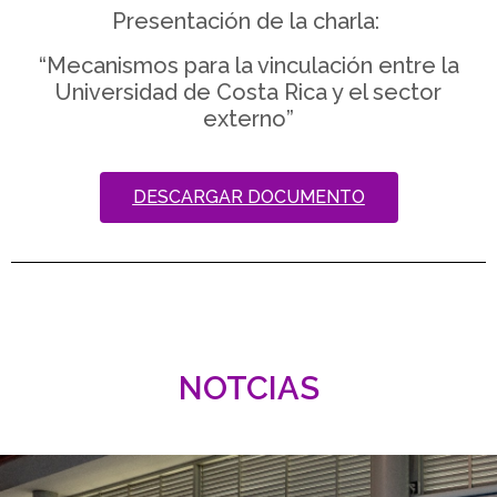
Presentación de la charla:
“Mecanismos para la vinculación entre la
Universidad de Costa Rica y el sector
externo”
DESCARGAR DOCUMENTO
NOTCIAS