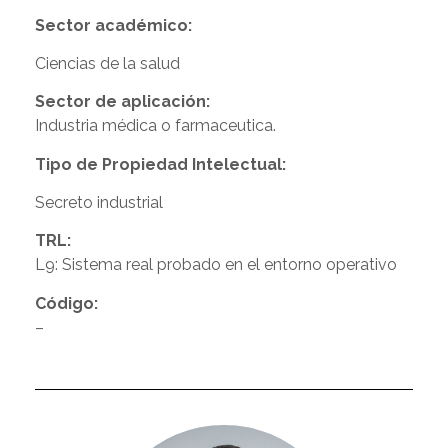
Sector académico:
Ciencias de la salud
Sector de aplicación:
Industria médica o farmaceutica.
Tipo de Propiedad Intelectual:
Secreto industrial
TRL:
L9: Sistema real probado en el entorno operativo
Código:
–