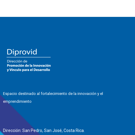
Espacio destinado al fortalecimiento de la innovación y el
emprendimiento
Dirección: San Pedro, San José, Costa Rica.