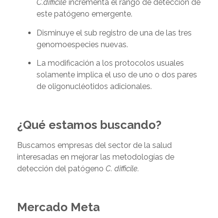
C.difficile
incrementa el rango de detección de
este patógeno emergente.
Disminuye el sub registro de una de las tres
genomoespecies nuevas.
La modificación a los protocolos usuales
solamente implica el uso de uno o dos pares
de oligonucléotidos adicionales.
¿Qué estamos buscando?
Buscamos empresas del sector de la salud
interesadas en mejorar las metodologías de
detección del patógeno
C. difficile.
Mercado Meta