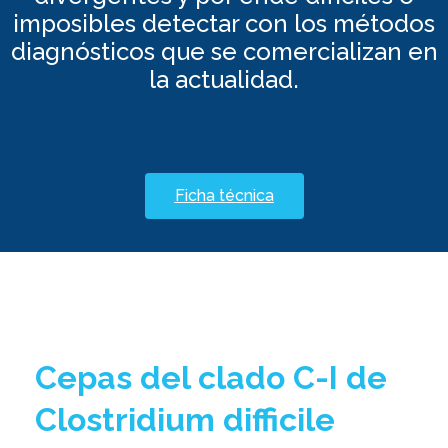
imposibles detectar con los métodos
diagnósticos que se comercializan en
la actualidad.
Ficha técnica
Cepas del clado C-I de
Clostridium difficile