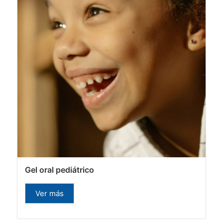
Gel oral pediátrico
Ver más