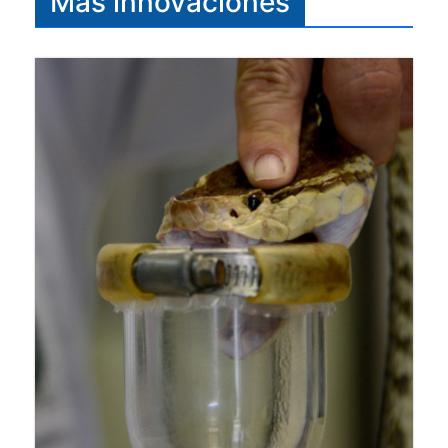
Más innovaciones