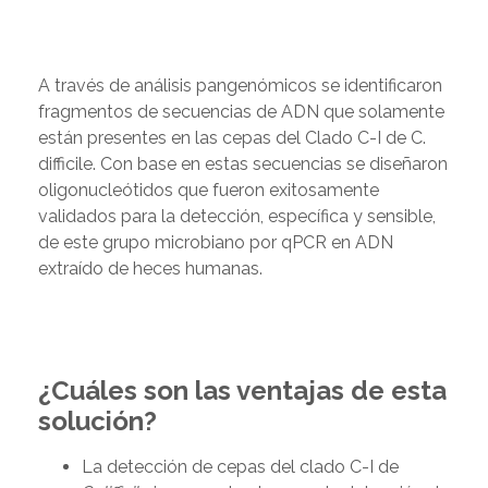
A través de análisis pangenómicos se identificaron
fragmentos de secuencias de ADN que solamente
están presentes en las cepas del Clado C-I de C.
difficile. Con base en estas secuencias se diseñaron
oligonucleótidos que fueron exitosamente
validados para la detección, específica y sensible,
de este grupo microbiano por qPCR en ADN
extraído de heces humanas.
¿Cuáles son las ventajas de esta
solución?
La detección de cepas del clado C-I de