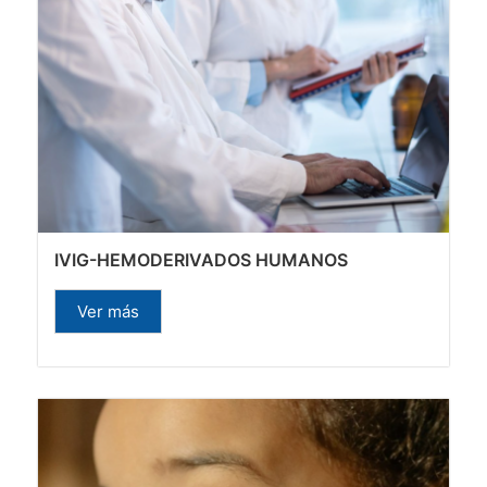
IVIG-HEMODERIVADOS HUMANOS
Ver más