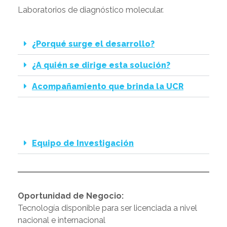
Laboratorios de diagnóstico molecular.
¿Porqué surge el desarrollo?
¿A quién se dirige esta solución?
Acompañamiento que brinda la UCR
Equipo de Investigación
Oportunidad de Negocio:
Tecnología disponible para ser licenciada a nivel
nacional e internacional