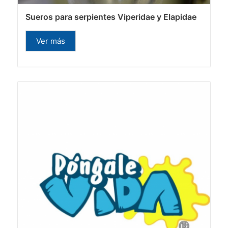
Sueros para serpientes Viperidae y Elapidae
Ver más