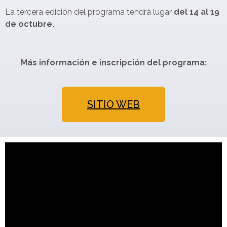
La tercera edición del programa tendrá lugar
del 14 al 19
de octubre.
Más información e inscripción del programa:
SITIO WEB