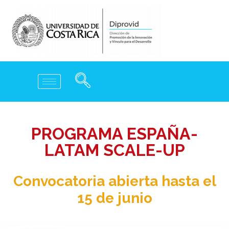
PROGRAMA ESPAÑA-
LATAM SCALE-UP
Convocatoria abierta hasta el
15 de junio