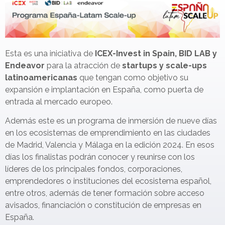
Esta es una iniciativa de
ICEX-Invest in Spain, BID LAB y
Endeavor
para la atracción de
startups y scale-ups
latinoamericanas
que tengan como objetivo su
expansión e implantación en España, como puerta de
entrada al mercado europeo.
Además este es un programa de inmersión de nueve días
en los ecosistemas de emprendimiento en las ciudades
de Madrid, Valencia y Málaga en la edición 2024. En esos
días los finalistas podrán conocer y reunirse con los
líderes de los principales fondos, corporaciones,
emprendedores o instituciones del ecosistema español,
entre otros, además de tener formación sobre acceso
avisados, financiación o constitución de empresas en
España.