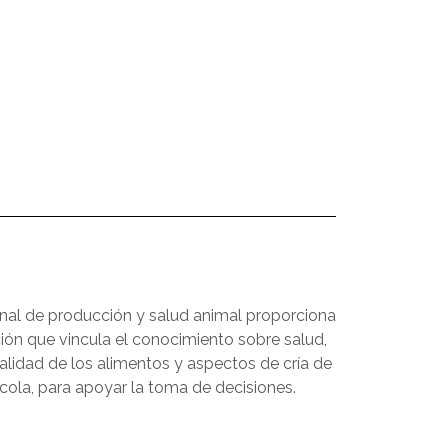
al de producción y salud animal proporciona
ón que vincula el conocimiento sobre salud,
lidad de los alimentos y aspectos de cría de
cola, para apoyar la toma de decisiones.