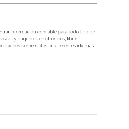
trar información confiable para todo tipo de
vistas y paquetes electrónicos, libros
licaciones comerciales en diferentes idiomas.