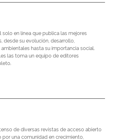
 solo en línea que publica las mejores
, desde su evolución, desarrollo,
ambientales hasta su importancia social.
ales las toma un equipo de editores
leto.
tenso de diversas revistas de acceso abierto
 por una comunidad en crecimiento,