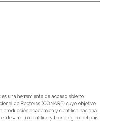
k es una herramienta de acceso abierto
cional de Rectores (CONARE) cuyo objetivo
la producción académica y científica nacional
l desarrollo científico y tecnológico del país.