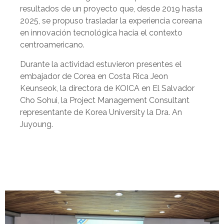
resultados de un proyecto que, desde 2019 hasta
2025, se propuso trasladar la experiencia coreana
en innovación tecnológica hacia el contexto
centroamericano.
Durante la actividad estuvieron presentes el
embajador de Corea en Costa Rica Jeon
Keunseok, la directora de KOICA en El Salvador
Cho Sohui, la Project Management Consultant
representante de Korea University la Dra. An
Juyoung.