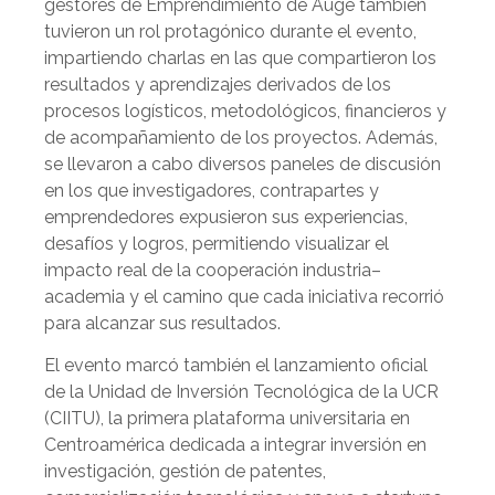
gestores de Emprendimiento de Auge también
tuvieron un rol protagónico durante el evento,
impartiendo charlas en las que compartieron los
resultados y aprendizajes derivados de los
procesos logísticos, metodológicos, financieros y
de acompañamiento de los proyectos. Además,
se llevaron a cabo diversos paneles de discusión
en los que investigadores, contrapartes y
emprendedores expusieron sus experiencias,
desafíos y logros, permitiendo visualizar el
impacto real de la cooperación industria–
academia y el camino que cada iniciativa recorrió
para alcanzar sus resultados.
El evento marcó también el lanzamiento oficial
de la Unidad de Inversión Tecnológica de la UCR
(CIITU), la primera plataforma universitaria en
Centroamérica dedicada a integrar inversión en
investigación, gestión de patentes,