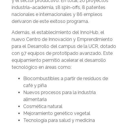
y el sector productivo. En total, 20 proyectos
industria–academia, 18 spin-offs, 8 patentes
nacionales e internacionales y 86 empleos
derivaron de este exitoso programa.
Además, el establecimiento del InnoHub, el
nuevo Centro de Innovación y Emprendimiento
para el Desarrollo del campus de la UCR, dotado
con 97 equipos de prototipado avanzado. Este
equipamiento permitió acelerar el desarrollo
tecnológico en áreas como:
Biocombustibles a partir de residuos de
café y piña
Nuevos procesos para la industria
alimentaria
Cosmética natural
Mejoramiento genético vegetal
Tecnología para salud y medicina