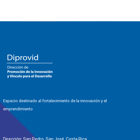
Espacio destinado al fortalecimiento de la innovación y el
emprendimiento
Dirección: San Pedro, San José, Costa Rica.