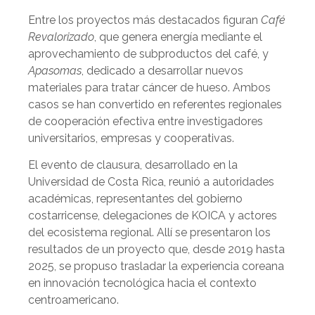
Entre los proyectos más destacados figuran
Café
Revalorizado
, que genera energía mediante el
aprovechamiento de subproductos del café, y
Apasomas
, dedicado a desarrollar nuevos
materiales para tratar cáncer de hueso. Ambos
casos se han convertido en referentes regionales
de cooperación efectiva entre investigadores
universitarios, empresas y cooperativas.
El evento de clausura, desarrollado en la
Universidad de Costa Rica, reunió a autoridades
académicas, representantes del gobierno
costarricense, delegaciones de KOICA y actores
del ecosistema regional. Allí se presentaron los
resultados de un proyecto que, desde 2019 hasta
2025, se propuso trasladar la experiencia coreana
en innovación tecnológica hacia el contexto
centroamericano.