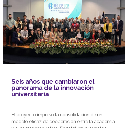
Seis años que cambiaron el
panorama de la innovación
universitaria
El proyecto impulsó la consolidación de un
modelo eficaz de cooperación entre la academia