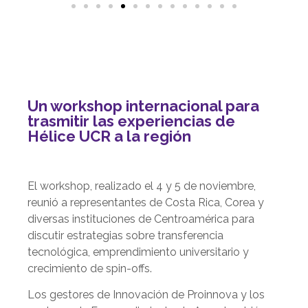
Un workshop internacional para
trasmitir las experiencias de
Hélice UCR a la región
El workshop, realizado el 4 y 5 de noviembre,
reunió a representantes de Costa Rica, Corea y
diversas instituciones de Centroamérica para
discutir estrategias sobre transferencia
tecnológica, emprendimiento universitario y
crecimiento de spin-offs.
Los gestores de Innovación de Proinnova y los