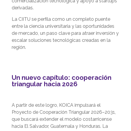
comercialización tecnológica y apoyo a startups
derivadas.
La CIITU se perfila como un completo puente
entre la ciencia universitaria y las oportunidades
de mercado, un paso clave para atraer inversión y
escalar soluciones tecnológicas creadas en la
región.
Un nuevo capítulo: cooperación
triangular hacia 2026
A partir de este logro, KOICA impulsará el
Proyecto de Cooperación Triangular 2026–2031,
que buscará extender el modelo costarricense
hacia El Salvador, Guatemala y Honduras. La