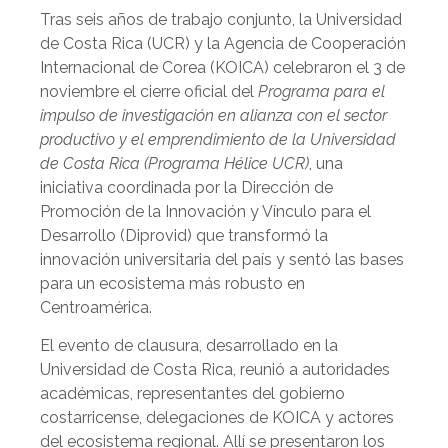
Tras seis años de trabajo conjunto, la Universidad
de Costa Rica (UCR) y la Agencia de Cooperación
Internacional de Corea (KOICA) celebraron el 3 de
noviembre el cierre oficial del
Programa para el
impulso de investigación en alianza con el sector
productivo y el emprendimiento de la Universidad
de Costa Rica (Programa Hélice UCR)
, una
iniciativa coordinada por la Dirección de
Promoción de la Innovación y Vínculo para el
Desarrollo (Diprovid) que transformó la
innovación universitaria del país y sentó las bases
para un ecosistema más robusto en
Centroamérica.
El evento de clausura, desarrollado en la
Universidad de Costa Rica, reunió a autoridades
académicas, representantes del gobierno
costarricense, delegaciones de KOICA y actores
del ecosistema regional. Allí se presentaron los