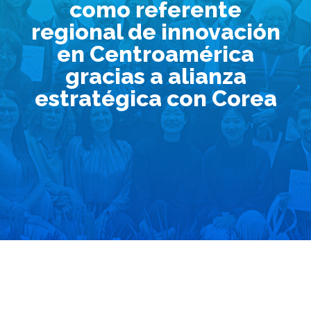
como referente
regional de innovación
en Centroamérica
gracias a alianza
estratégica con Corea