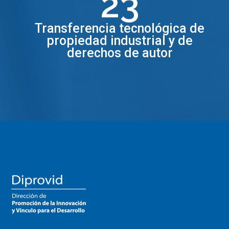
23
Transferencia tecnológica de
propiedad industrial y de
derechos de autor