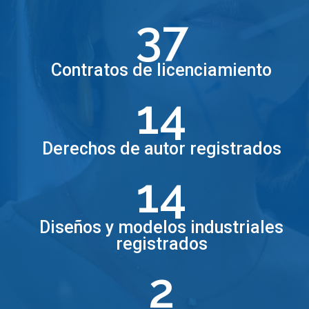
37
Contratos de licenciamiento
14
Derechos de autor registrados
14
Diseños y modelos industriales
registrados
2