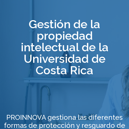
Gestión de la
propiedad
intelectual de la
Universidad de
Costa Rica
PROINNOVA gestiona las diferentes
formas de protección y resguardo de