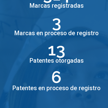
Marcas registradas
3
Marcas en proceso de registro
13
Patentes otorgadas
6
Patentes en proceso de registro