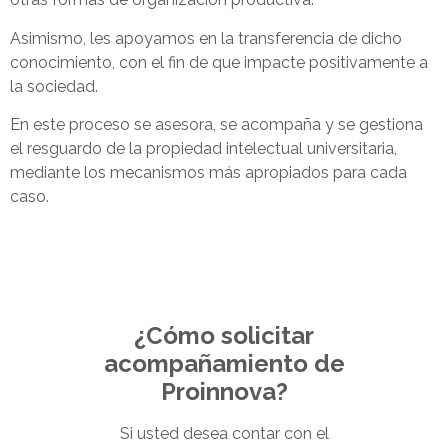
Asimismo, les apoyamos en la transferencia de dicho
conocimiento, con el fin de que impacte positivamente a
la sociedad.
En este proceso se asesora, se acompaña y se gestiona
el resguardo de la propiedad intelectual universitaria,
mediante los mecanismos más apropiados para cada
caso.
¿Cómo solicitar
acompañamiento de
Proinnova?
Si usted desea contar con el