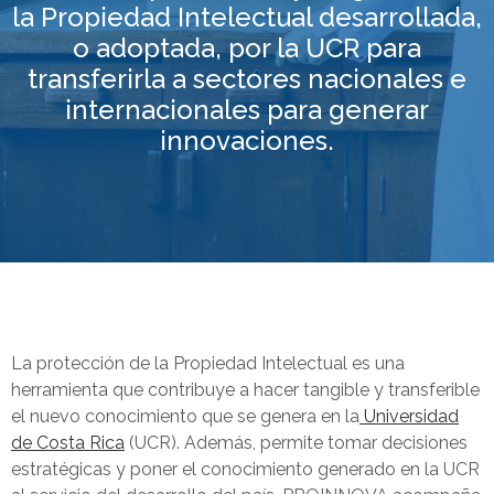
la Propiedad Intelectual desarrollada,
o adoptada, por la UCR para
transferirla a sectores nacionales e
internacionales para generar
innovaciones.
La protección de la Propiedad Intelectual es una
herramienta que contribuye a hacer tangible y transferible
el nuevo conocimiento que se genera en la
Universidad
de Costa Rica
(UCR). Además, permite tomar decisiones
estratégicas y poner el conocimiento generado en la UCR