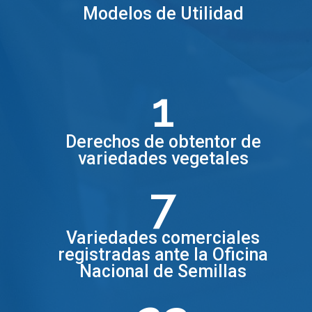
Modelos de Utilidad
1
Derechos de obtentor de
variedades vegetales
7
Variedades comerciales
registradas ante la Oficina
Nacional de Semillas