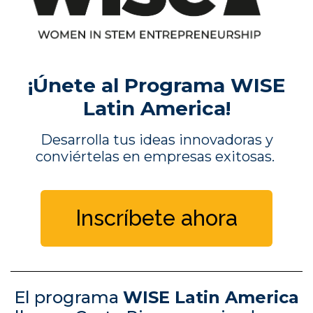
¡Únete al Programa WISE
Latin America!
Desarrolla tus ideas innovadoras y
conviértelas en empresas exitosas.
Inscríbete ahora
El programa
WISE Latin America