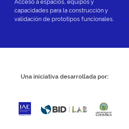
Acceso a espacios, equipos y
capacidades para la construcción y
validación de prototipos funcionales.
Una iniciativa desarrollada por: