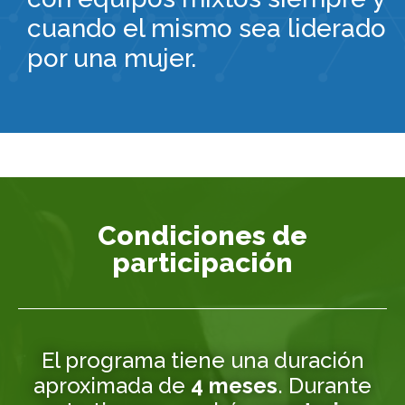
cuando el mismo sea liderado
por una mujer.
Condiciones de
participación
El programa tiene una duración
aproximada de
4 meses
. Durante