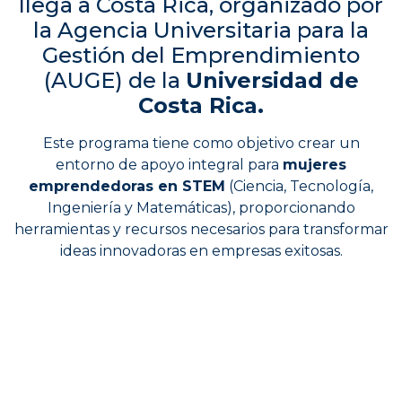
llega a Costa Rica, organizado por
la Agencia Universitaria para la
Gestión del Emprendimiento
(AUGE) de la
Universidad de
Costa Rica.
Este programa tiene como objetivo crear un
entorno de apoyo integral para
mujeres
emprendedoras en STEM
(Ciencia, Tecnología,
Ingeniería y Matemáticas), proporcionando
herramientas y recursos necesarios para transformar
ideas innovadoras en empresas exitosas.