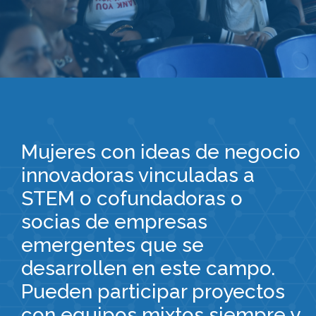
Mujeres con ideas de negocio
innovadoras vinculadas a
STEM o cofundadoras o
socias de empresas
emergentes que se
desarrollen en este campo.
Pueden participar proyectos
con equipos mixtos siempre y