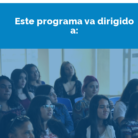
Este programa va dirigido
a: