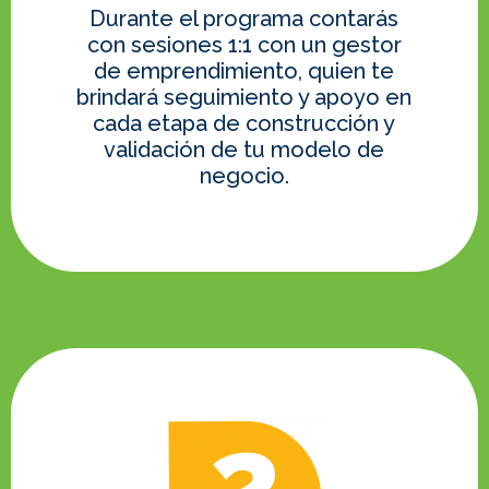
Durante el programa contarás
con sesiones 1:1 con un gestor
de emprendimiento, quien te
brindará seguimiento y apoyo en
cada etapa de construcción y
validación de tu modelo de
negocio.