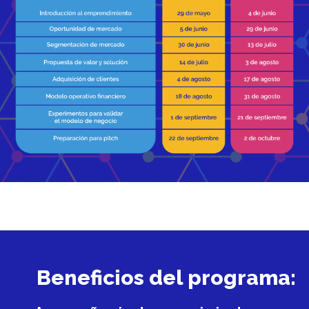
Beneficios del programa: