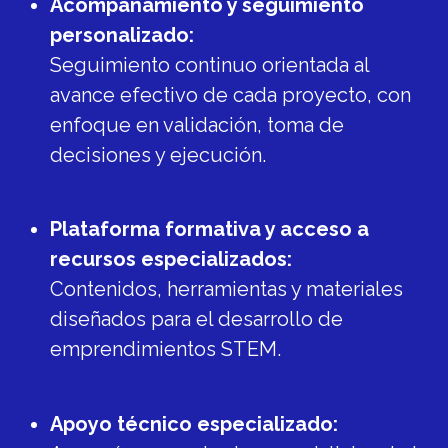
Acompañamiento y seguimiento
personalizado:
Seguimiento continuo orientada al
avance efectivo de cada proyecto, con
enfoque en validación, toma de
decisiones y ejecución.
Plataforma formativa y acceso a
recursos especializados:
Contenidos, herramientas y materiales
diseñados para el desarrollo de
emprendimientos STEM.
Apoyo técnico especializado: