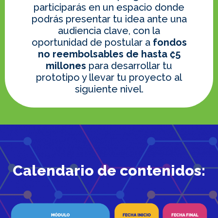
participarás en un espacio donde
podrás presentar tu idea ante una
audiencia clave, con la
oportunidad de postular a
fondos
no reembolsables de hasta ₡5
millones
para desarrollar tu
prototipo y llevar tu proyecto al
siguiente nivel.
Calendario de contenidos: