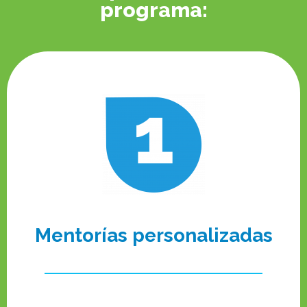
programa:
Mentorías personalizadas