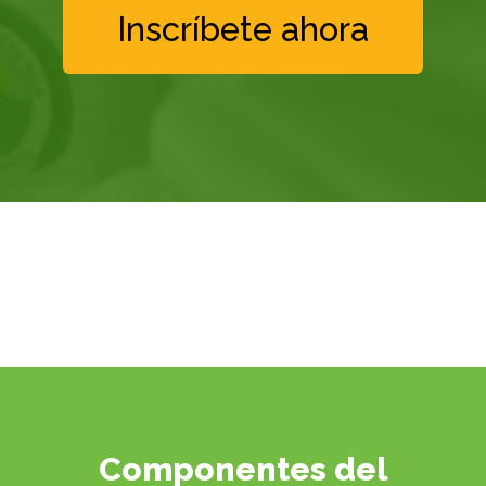
Inscríbete ahora
Componentes del