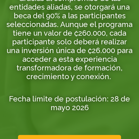
entidades aliadas, se otorgará una
beca del 90% a las participantes
seleccionadas. Aunque el programa
tiene un valor de ₡260.000, cada
participante solo deberá realizar
una inversión única de ₡26.000 para
acceder a esta experiencia
transformadora de formación,
crecimiento y conexión.
Fecha límite de postulación: 28 de
mayo 2026