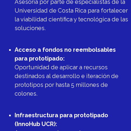
Asesoría por parte de especialistas de la
Universidad de Costa Rica para fortalecer
la viabilidad científica y tecnológica de las
soluciones.
Acceso a fondos no reembolsables
para prototipado:
Oportunidad de aplicar a recursos
destinados al desarrollo e iteración de
prototipos por hasta 5 millones de
colones.
Infraestructura para prototipado
(InnoHub UCR):