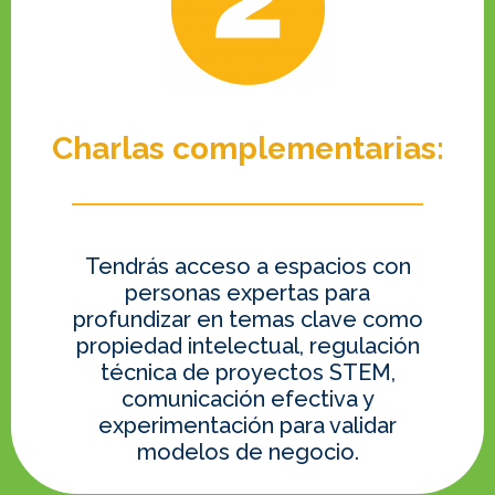
Charlas complementarias:
Tendrás acceso a espacios con
personas expertas para
profundizar en temas clave como
propiedad intelectual, regulación
técnica de proyectos STEM,
comunicación efectiva y
experimentación para validar
modelos de negocio.