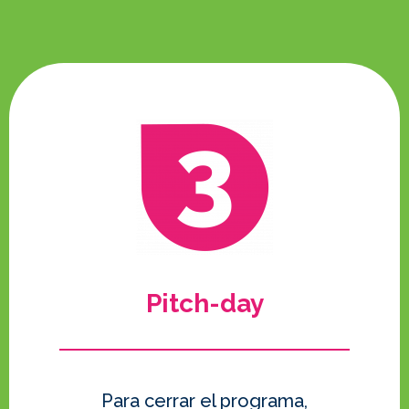
Pitch-day
Para cerrar el programa,