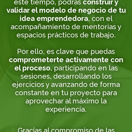
este tiempo, podrás
construir y
validar el modelo de negocio de tu
idea emprendedora
, con el
acompañamiento de mentorías y
espacios prácticos de trabajo.
Por ello, es clave que puedas
comprometerte activamente con
el proceso
, participando en las
sesiones, desarrollando los
ejercicios y avanzando de forma
constante en tu proyecto para
aprovechar al máximo la
experiencia.
Gracias al compromiso de las