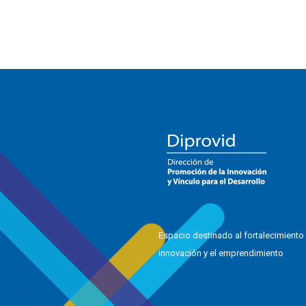
Espacio destinado al fortalecimiento 
innovación y el emprendimiento