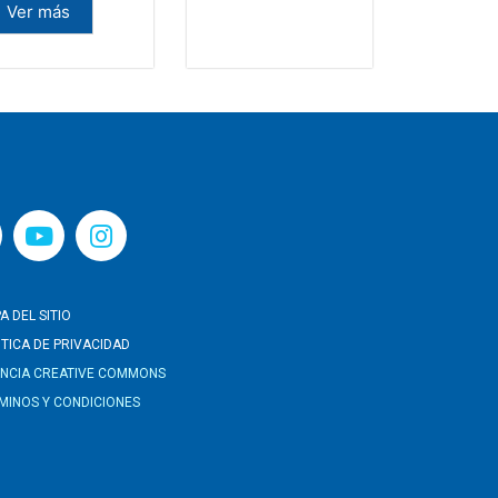
Ver más
A DEL SITIO
ITICA DE PRIVACIDAD
ENCIA CREATIVE COMMONS
MINOS Y CONDICIONES