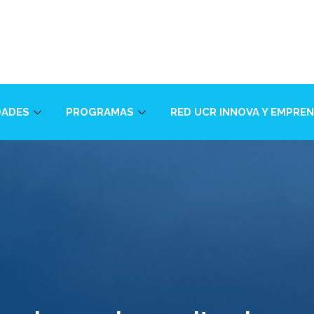
DADES
PROGRAMAS
RED UCR INNOVA Y EMPRE