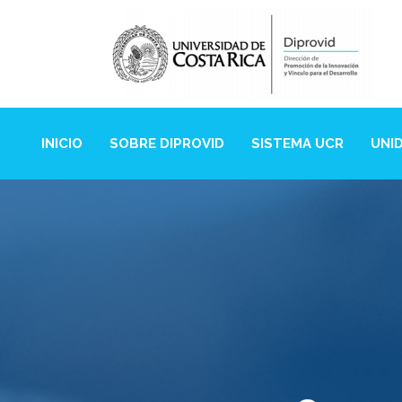
INICIO
SOBRE DIPROVID
SISTEMA UCR
UNI