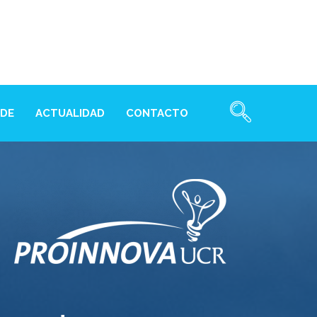
NDE
ACTUALIDAD
CONTACTO