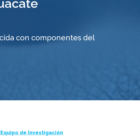
uacate
ecida con componentes del
Equipo de Investigación