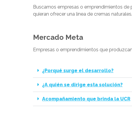
Buscamos empresas o emprendimientos de p
quieran ofrecer una línea de cremas naturales
Mercado Meta
Empresas o emprendimientos que produzcan 
¿Porqué surge el desarrollo?
¿A quién se dirige esta solución?
Acompañamiento que brinda la UCR