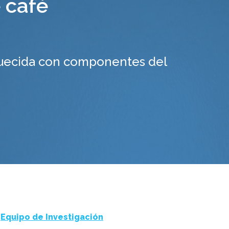
 café
quecida con componentes del
Equipo de Investigación