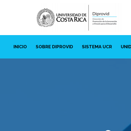
INICIO
SOBRE DIPROVID
SISTEMA UCR
UNI