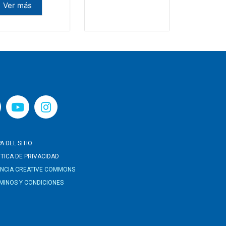
Ver más
A DEL SITIO
ITICA DE PRIVACIDAD
ENCIA CREATIVE COMMONS
MINOS Y CONDICIONES