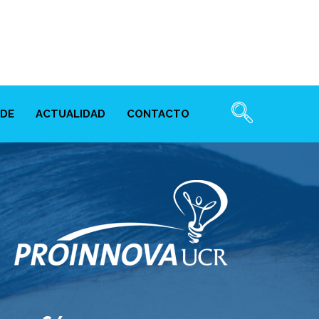
NDE
ACTUALIDAD
CONTACTO