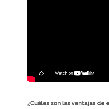
¿Cuáles son las ventajas de 