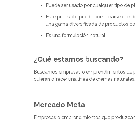
Puede ser usado por cualquier tipo de p
Este producto puede combinarse con dif
una gama diversificada de productos co
Es una formulación natural
¿Qué estamos buscando?
Buscamos empresas o emprendimientos de p
quieran ofrecer una línea de cremas naturales
Mercado Meta
Empresas o emprendimientos que produzcan 