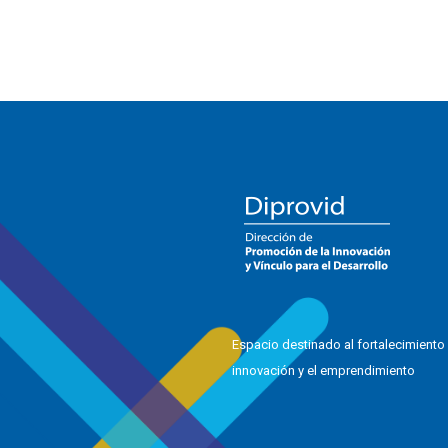
Espacio destinado al fortalecimiento 
innovación y el emprendimiento