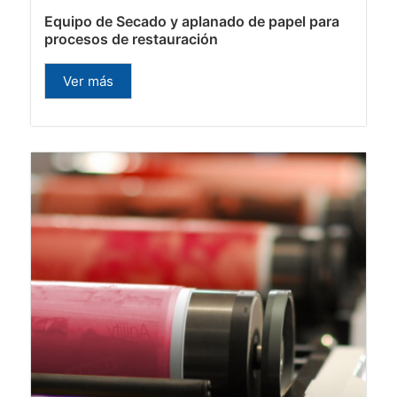
Equipo de Secado y aplanado de papel para
procesos de restauración
Ver más