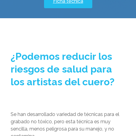
Ficha técnica
¿Podemos reducir los
riesgos de salud para
los artistas del cuero?
Se han desarrollado variedad de técnicas para el
grabado no tóxico, pero esta técnica es muy
sencilla, menos peligrosa para su manejo, y no