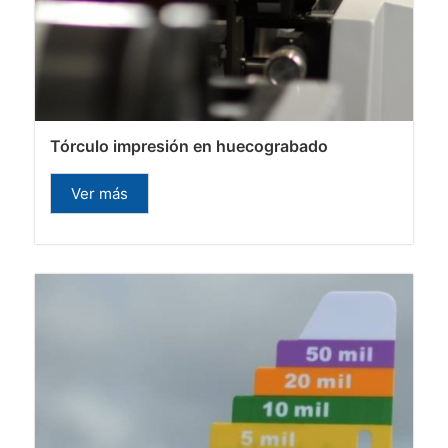
Tórculo impresión en huecograbado
Ver más