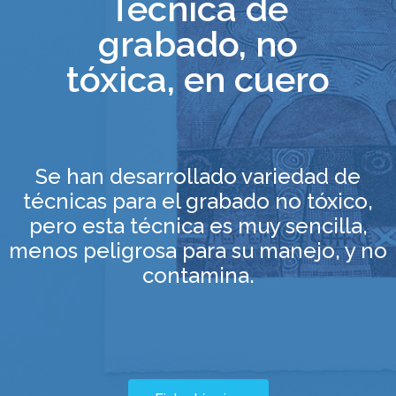
Técnica de
grabado, no
tóxica, en cuero
Se han desarrollado variedad de
técnicas para el grabado no tóxico,
pero esta técnica es muy sencilla,
menos peligrosa para su manejo, y no
contamina.