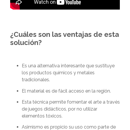
¿Cuáles son las ventajas de esta
solución?
Es una alternativa interesante que sustituye
los productos químicos y metales
tradicionales.
El material es de fácil acceso en la región.
Esta técnica permite fomentar el arte a través
de juegos didácticos, por no utilizar
elementos tóxicos.
Asimismo es propicio su uso como parte de