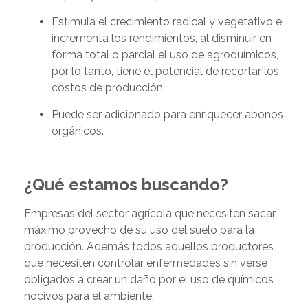
Estimula el crecimiento radical y vegetativo e
incrementa los rendimientos, al disminuir en
forma total o parcial el uso de agroquímicos,
por lo tanto, tiene el potencial de recortar los
costos de producción.
Puede ser adicionado para enriquecer abonos
orgánicos.
¿Qué estamos buscando?
Empresas del sector agrícola que necesiten sacar
máximo provecho de su uso del suelo para la
producción. Además todos aquellos productores
que necesiten controlar enfermedades sin verse
obligados a crear un daño por el uso de químicos
nocivos para el ambiente.