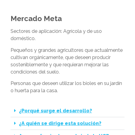
Mercado Meta
Sectores de aplicación: Agrícola y de uso
doméstico.
Pequeños y grandes agricultores que actualmente
cultivan orgánicamente, que deseen producir
sosteniblemente y que requieran mejorar las
condiciones del suelo.
Personas que deseen utilizar los bioles en su jardín
o huerta para la casa.
¿Porqué surge el desarrollo?
¿A quién se dirige esta solución?