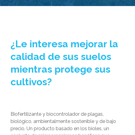
¿Le interesa mejorar la
calidad de sus suelos
mientras protege sus
cultivos?
Biofertilizante y biocontrolador de plagas,
biológico, ambientalmente sostenible y de bajo
precio. Un producto basado en los bioles, un