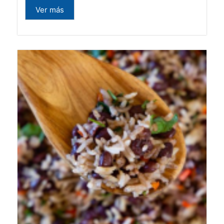
Ver más