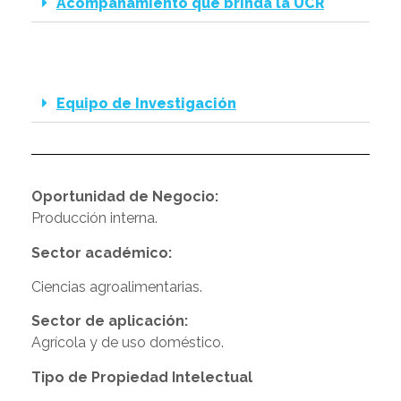
Acompañamiento que brinda la UCR
Equipo de Investigación
Oportunidad de Negocio:
Producción interna.
Sector académico:
Ciencias agroalimentarias.
Sector de aplicación:
Agrícola y de uso doméstico.
Tipo de Propiedad Intelectual