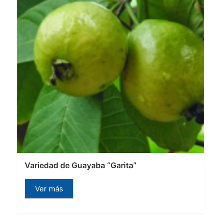
Variedad de Guayaba “Garita”
Ver más