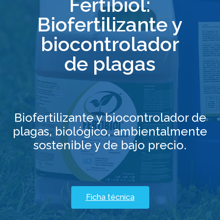
Fertibiol:
Biofertilizante y
biocontrolador
de plagas
Biofertilizante y biocontrolador de
plagas, biológico, ambientalmente
sostenible y de bajo precio.
Ficha técnica