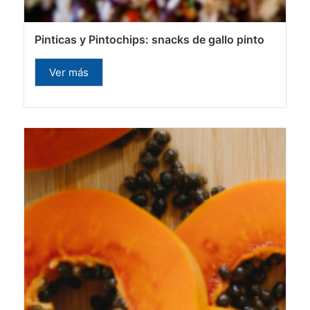
Pinticas y Pintochips: snacks de gallo pinto
Ver más