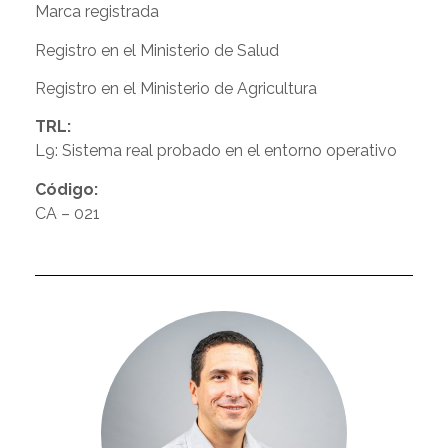
Marca registrada
Registro en el Ministerio de Salud
Registro en el Ministerio de Agricultura
TRL:
L9: Sistema real probado en el entorno operativo
Código:
CA – 021