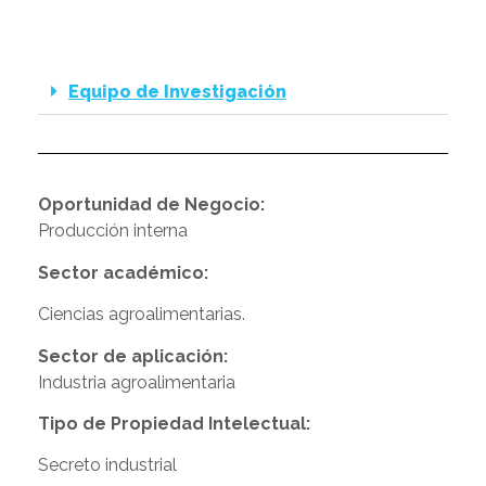
Equipo de Investigación
Oportunidad de Negocio:
Producción interna
Sector académico:
Ciencias agroalimentarias.
Sector de aplicación:
Industria agroalimentaria
Tipo de Propiedad Intelectual:
Secreto industrial