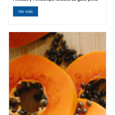
Ver más