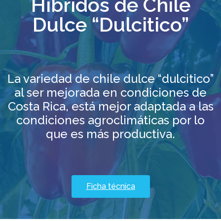
Híbridos de Chile
Dulce “Dulcitico”
La variedad de chile dulce “dulcitico”
al ser mejorada en condiciones de
Costa Rica, está mejor adaptada a las
condiciones agroclimáticas por lo
que es más productiva.
Ficha técnica