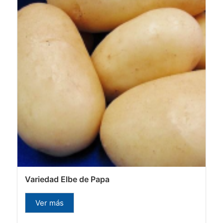
Variedad Elbe de Papa
Ver más