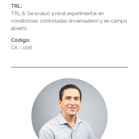
TRL:
TRL 8: Se evaluó a nivel experimental en
condiciones controladas (invernadero) y en campo
abierto
Código:
CA – 006