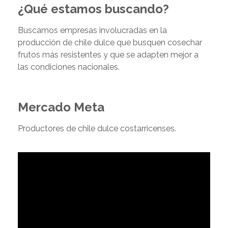
¿Qué estamos buscando?
Buscamos empresas involucradas en la
producción de chile dulce que busquen cosechar
frutos más resistentes y que se adapten mejor a
las condiciones nacionales.
Mercado Meta
Productores de chile dulce costarricenses.