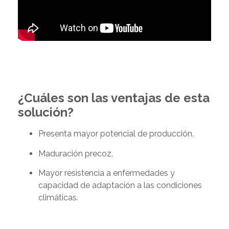
¿Cuáles son las ventajas de esta
solución?
Presenta mayor potencial de producción.
Maduración precoz.
Mayor resistencia a enfermedades y
capacidad de adaptación a las condiciones
climáticas.