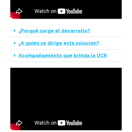
¿Porqué surge el desarrollo?
¿A quién se dirige esta solución?
Acompañamiento que brinda la UCR