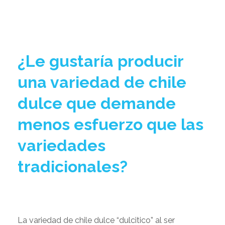
¿Le gustaría producir
una variedad de chile
dulce que demande
menos esfuerzo que las
variedades
tradicionales?
La variedad de chile dulce “dulcitico” al ser