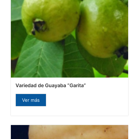
Variedad de Guayaba “Garita”
Ver más