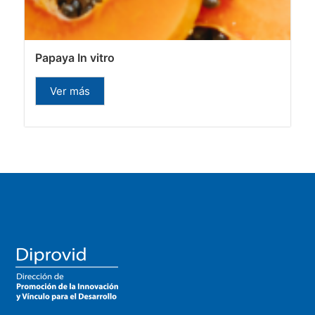
Papaya In vitro
Ver más