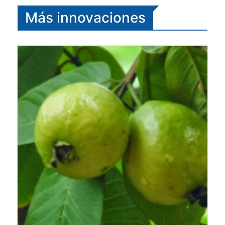
Más innovaciones