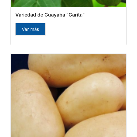
Variedad de Guayaba “Garita”
Ver más