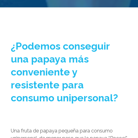
¿Podemos conseguir
una papaya más
conveniente y
resistente para
consumo unipersonal?
Una fruta de papaya pequeña para consumo