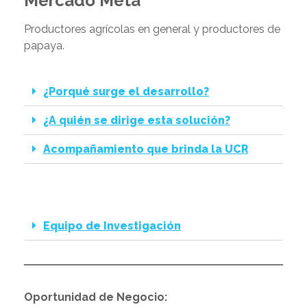
Mercado Meta
Productores agrícolas en general y productores de
papaya.
¿Porqué surge el desarrollo?
¿A quién se dirige esta solución?
Acompañamiento que brinda la UCR
Equipo de Investigación
Oportunidad de Negocio: