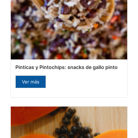
Pinticas y Pintochips: snacks de gallo pinto
Ver más