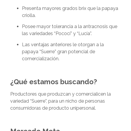
Presenta mayores grados brix que la papaya
criolla.
Posee mayor tolerancia a la antracnosis que
las variedades “Pococí” y “Lucía”.
Las ventajas anteriores le otorgan a la
papaya “Suerre” gran potencial de
comercialización.
¿Qué estamos buscando?
Productores que produzcan y comercialicen la
variedad “Suerre”, para un nicho de personas
consumidoras de producto unipersonal.