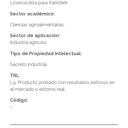
Licencia lista para transferir.
Sector académico:
Ciencias agroalimentarias.
Sector de aplicación:
Industria agrícola.
Tipo de Propiedad Intelectual:
Secreto industrial.
TRL:
L9: Producto probado con resultados exitosos en
el mercado o entorno real.
Código:
–