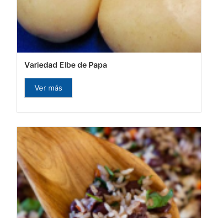
Variedad Elbe de Papa
Ver más