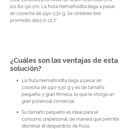
los 80-90 cm. La fruta hermafrodita llega a pesar
en cosecha de 490-530 g. Se obtienen brix
promedio de12,0-12,7°.
¿Cuáles son las ventajas de esta
solución?
La fruta hermafrodita llega a pesar en
cosecha de 490-530 g y es de tamaño
pequeño y gran firmeza, lo que le otorga un
gran potencial comercial.
Su tamaño pequeño es ideal para el
consumo unipersonal, de manera que permite
disminuir el desperdicio de fruta.