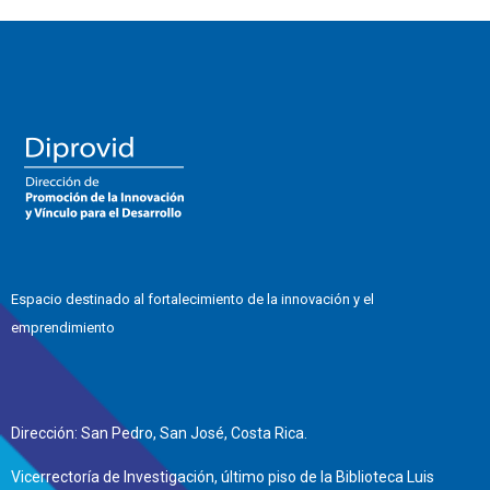
Espacio destinado al fortalecimiento de la innovación y el
emprendimiento
Dirección: San Pedro, San José, Costa Rica.
Vicerrectoría de Investigación, último piso de la Biblioteca Luis